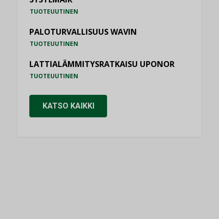
TUOTEUUTINEN
PALOTURVALLISUUS WAVIN
TUOTEUUTINEN
LATTIALÄMMITYSRATKAISU UPONOR
TUOTEUUTINEN
KATSO KAIKKI