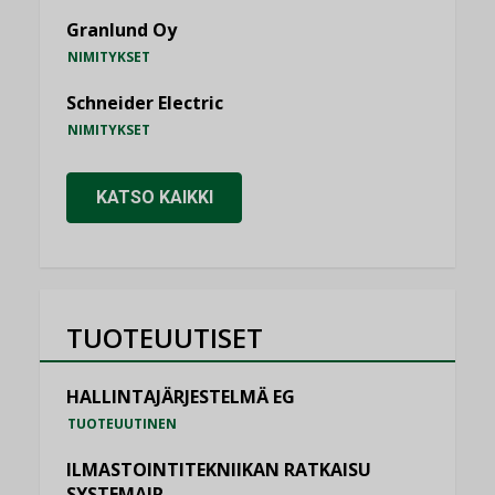
Granlund Oy
NIMITYKSET
Schneider Electric
NIMITYKSET
KATSO KAIKKI
TUOTEUUTISET
HALLINTAJÄRJESTELMÄ EG
TUOTEUUTINEN
ILMASTOINTITEKNIIKAN RATKAISU
SYSTEMAIR