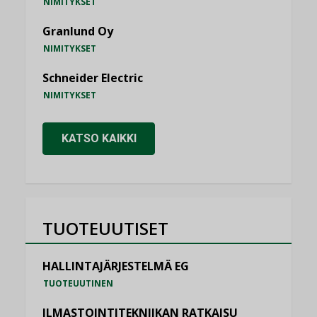
NIMITYKSET
Granlund Oy
NIMITYKSET
Schneider Electric
NIMITYKSET
KATSO KAIKKI
TUOTEUUTISET
HALLINTAJÄRJESTELMÄ EG
TUOTEUUTINEN
ILMASTOINTITEKNIIKAN RATKAISU