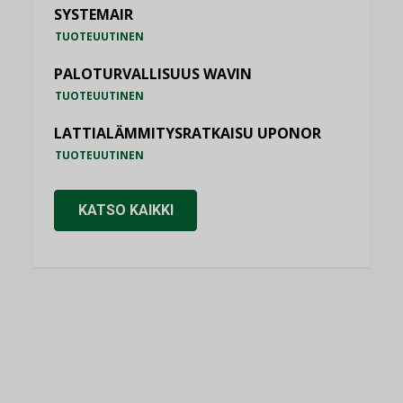
SYSTEMAIR
TUOTEUUTINEN
PALOTURVALLISUUS WAVIN
TUOTEUUTINEN
LATTIALÄMMITYSRATKAISU UPONOR
TUOTEUUTINEN
KATSO KAIKKI