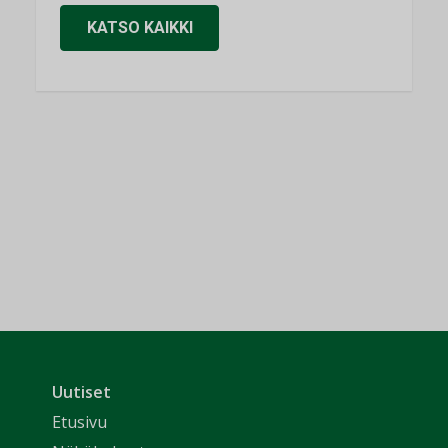
KATSO KAIKKI
Uutiset
Etusivu