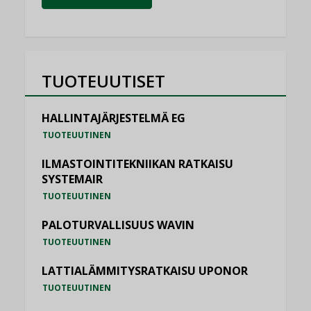
TUOTEUUTISET
HALLINTAJÄRJESTELMÄ EG
TUOTEUUTINEN
ILMASTOINTITEKNIIKAN RATKAISU
SYSTEMAIR
TUOTEUUTINEN
PALOTURVALLISUUS WAVIN
TUOTEUUTINEN
LATTIALÄMMITYSRATKAISU UPONOR
TUOTEUUTINEN