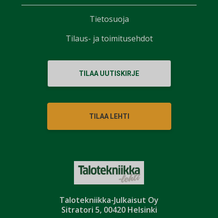
Tietosuoja
Tilaus- ja toimitusehdot
TILAA UUTISKIRJE
TILAA LEHTI
Talotekniikka-Julkaisut Oy
Sitratori 5, 00420 Helsinki