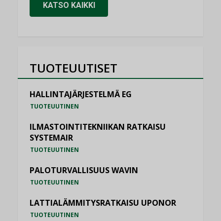
KATSO KAIKKI
TUOTEUUTISET
HALLINTAJÄRJESTELMÄ EG
TUOTEUUTINEN
ILMASTOINTITEKNIIKAN RATKAISU
SYSTEMAIR
TUOTEUUTINEN
PALOTURVALLISUUS WAVIN
TUOTEUUTINEN
LATTIALÄMMITYSRATKAISU UPONOR
TUOTEUUTINEN