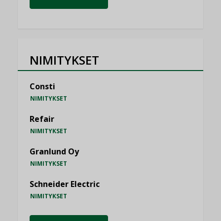
NIMITYKSET
Consti
NIMITYKSET
Refair
NIMITYKSET
Granlund Oy
NIMITYKSET
Schneider Electric
NIMITYKSET