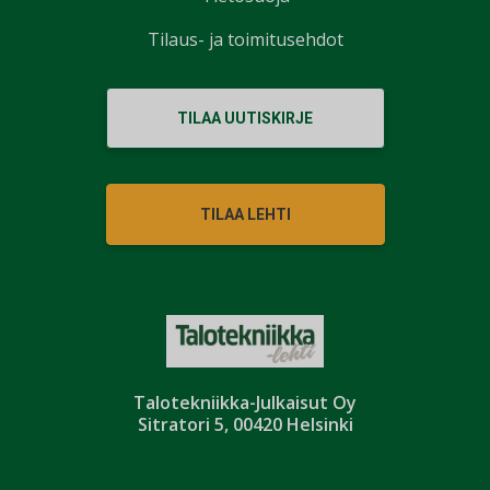
Tilaus- ja toimitusehdot
TILAA UUTISKIRJE
TILAA LEHTI
Talotekniikka-Julkaisut Oy
Sitratori 5, 00420 Helsinki