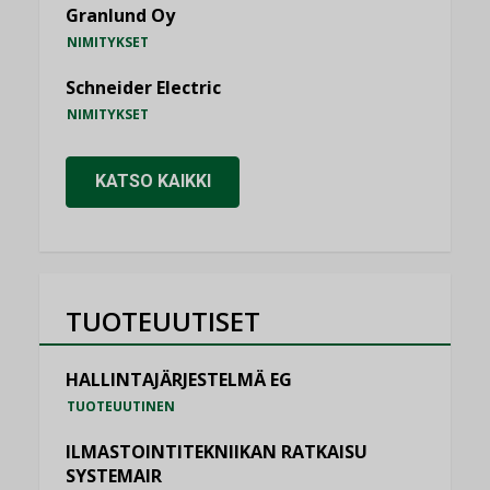
Granlund Oy
NIMITYKSET
Schneider Electric
NIMITYKSET
KATSO KAIKKI
TUOTEUUTISET
HALLINTAJÄRJESTELMÄ EG
TUOTEUUTINEN
ILMASTOINTITEKNIIKAN RATKAISU
SYSTEMAIR