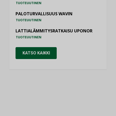
TUOTEUUTINEN
PALOTURVALLISUUS WAVIN
TUOTEUUTINEN
LATTIALÄMMITYSRATKAISU UPONOR
TUOTEUUTINEN
KATSO KAIKKI