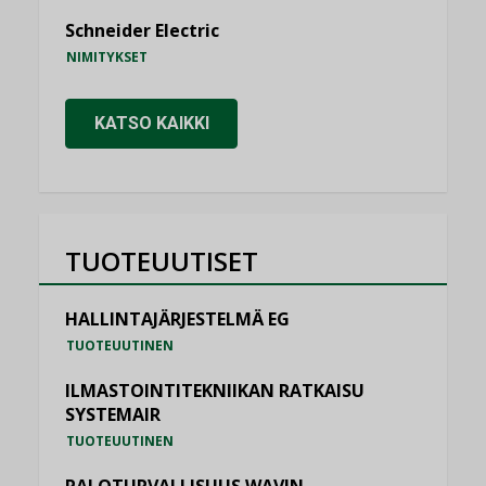
Schneider Electric
NIMITYKSET
KATSO KAIKKI
TUOTEUUTISET
HALLINTAJÄRJESTELMÄ EG
TUOTEUUTINEN
ILMASTOINTITEKNIIKAN RATKAISU
SYSTEMAIR
TUOTEUUTINEN