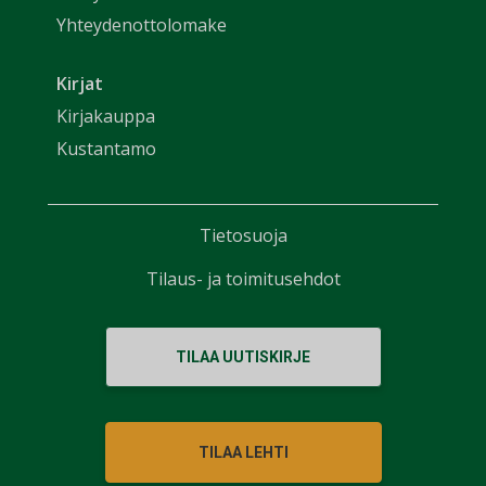
Yhteydenottolomake
Kirjat
Kirjakauppa
Kustantamo
Tietosuoja
Tilaus- ja toimitusehdot
TILAA UUTISKIRJE
TILAA LEHTI