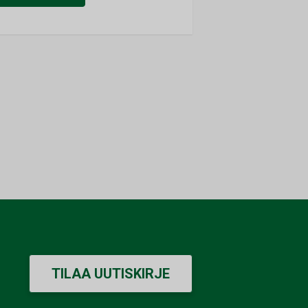
TILAA UUTISKIRJE