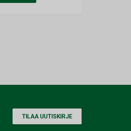
TILAA UUTISKIRJE