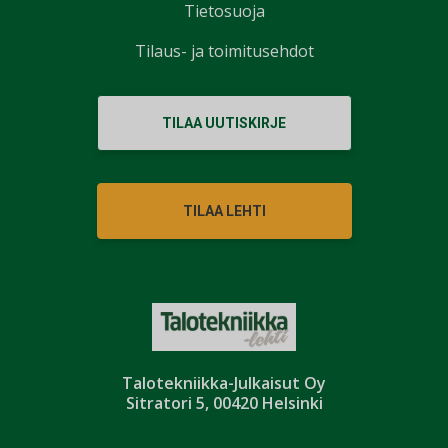
Tietosuoja
Tilaus- ja toimitusehdot
TILAA UUTISKIRJE
TILAA LEHTI
Talotekniikka-Julkaisut Oy
Sitratori 5, 00420 Helsinki