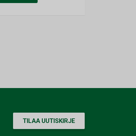
TILAA UUTISKIRJE