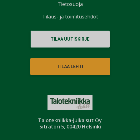
Tietosuoja
Tilaus- ja toimitusehdot
TILAA UUTISKIRJE
TILAA LEHTI
Talotekniikka-Julkaisut Oy
Sitratori 5, 00420 Helsinki