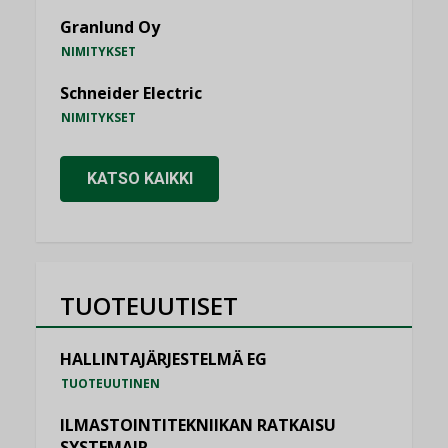
Granlund Oy
NIMITYKSET
Schneider Electric
NIMITYKSET
KATSO KAIKKI
TUOTEUUTISET
HALLINTAJÄRJESTELMÄ EG
TUOTEUUTINEN
ILMASTOINTITEKNIIKAN RATKAISU
SYSTEMAIR