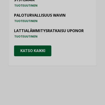
TUOTEUUTINEN
PALOTURVALLISUUS WAVIN
TUOTEUUTINEN
LATTIALÄMMITYSRATKAISU UPONOR
TUOTEUUTINEN
KATSO KAIKKI