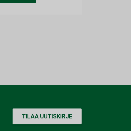
TILAA UUTISKIRJE