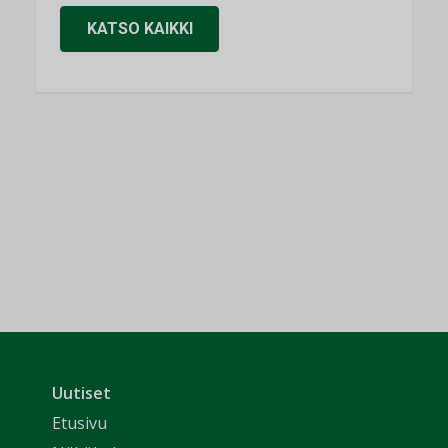
KATSO KAIKKI
Uutiset
Etusivu