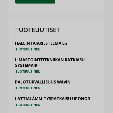
TUOTEUUTISET
HALLINTAJÄRJESTELMÄ EG
TUOTEUUTINEN
ILMASTOINTITEKNIIKAN RATKAISU
SYSTEMAIR
TUOTEUUTINEN
PALOTURVALLISUUS WAVIN
TUOTEUUTINEN
LATTIALÄMMITYSRATKAISU UPONOR
TUOTEUUTINEN