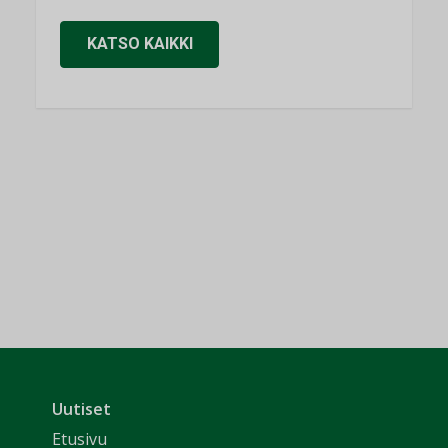
KATSO KAIKKI
Uutiset
Etusivu