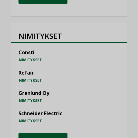
NIMITYKSET
Consti
NIMITYKSET
Refair
NIMITYKSET
Granlund Oy
NIMITYKSET
Schneider Electric
NIMITYKSET