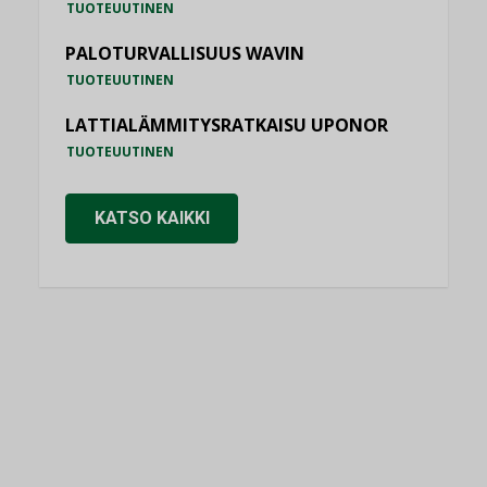
TUOTEUUTINEN
PALOTURVALLISUUS WAVIN
TUOTEUUTINEN
LATTIALÄMMITYSRATKAISU UPONOR
TUOTEUUTINEN
KATSO KAIKKI