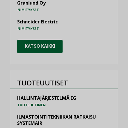
Granlund Oy
NIMITYKSET
Schneider Electric
NIMITYKSET
KATSO KAIKKI
TUOTEUUTISET
HALLINTAJÄRJESTELMÄ EG
TUOTEUUTINEN
ILMASTOINTITEKNIIKAN RATKAISU
SYSTEMAIR