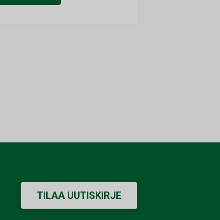
TILAA UUTISKIRJE