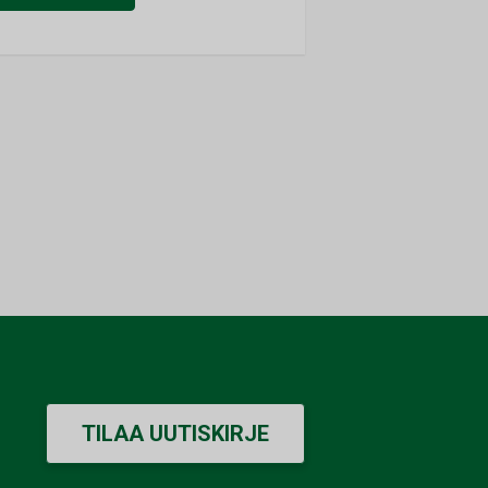
TILAA UUTISKIRJE