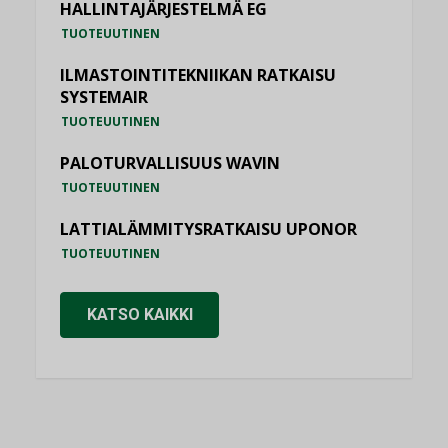
HALLINTAJÄRJESTELMÄ EG
TUOTEUUTINEN
ILMASTOINTITEKNIIKAN RATKAISU
SYSTEMAIR
TUOTEUUTINEN
PALOTURVALLISUUS WAVIN
TUOTEUUTINEN
LATTIALÄMMITYSRATKAISU UPONOR
TUOTEUUTINEN
KATSO KAIKKI