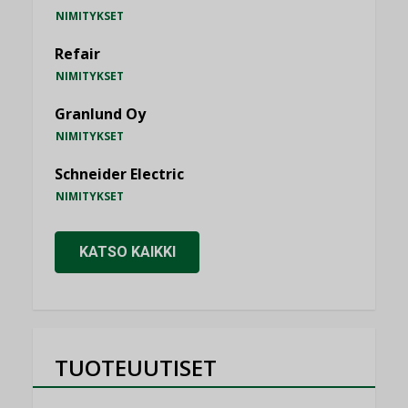
NIMITYKSET
Refair
NIMITYKSET
Granlund Oy
NIMITYKSET
Schneider Electric
NIMITYKSET
KATSO KAIKKI
TUOTEUUTISET