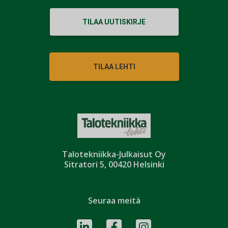
TILAA UUTISKIRJE
TILAA LEHTI
Talotekniikka-Julkaisut Oy
Sitratori 5, 00420 Helsinki
Seuraa meitä