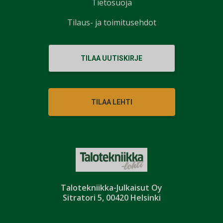
Tietosuoja
Tilaus- ja toimitusehdot
TILAA UUTISKIRJE
TILAA LEHTI
Talotekniikka-Julkaisut Oy
Sitratori 5, 00420 Helsinki