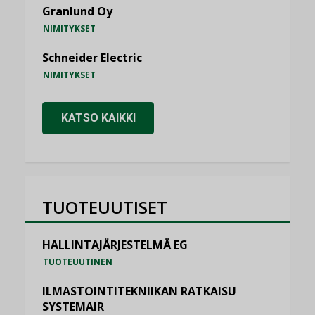
Granlund Oy
NIMITYKSET
Schneider Electric
NIMITYKSET
KATSO KAIKKI
TUOTEUUTISET
HALLINTAJÄRJESTELMÄ EG
TUOTEUUTINEN
ILMASTOINTITEKNIIKAN RATKAISU
SYSTEMAIR