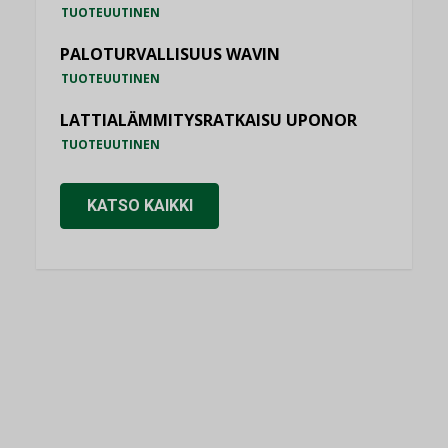
TUOTEUUTINEN
PALOTURVALLISUUS WAVIN
TUOTEUUTINEN
LATTIALÄMMITYSRATKAISU UPONOR
TUOTEUUTINEN
KATSO KAIKKI