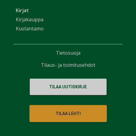
Kirjat
Kirjakauppa
Kustantamo
Tietosuoja
Tilaus- ja toimitusehdot
TILAA UUTISKIRJE
TILAA LEHTI