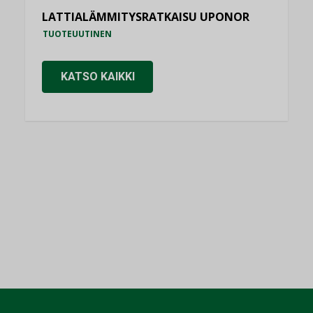
LATTIALÄMMITYSRATKAISU UPONOR
TUOTEUUTINEN
KATSO KAIKKI