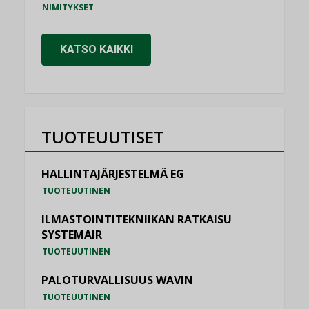
NIMITYKSET
KATSO KAIKKI
TUOTEUUTISET
HALLINTAJÄRJESTELMÄ EG
TUOTEUUTINEN
ILMASTOINTITEKNIIKAN RATKAISU
SYSTEMAIR
TUOTEUUTINEN
PALOTURVALLISUUS WAVIN
TUOTEUUTINEN