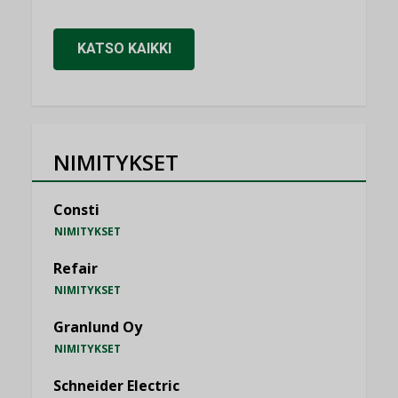
KATSO KAIKKI
NIMITYKSET
Consti
NIMITYKSET
Refair
NIMITYKSET
Granlund Oy
NIMITYKSET
Schneider Electric