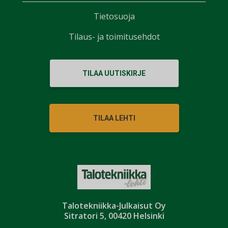
Tietosuoja
Tilaus- ja toimitusehdot
TILAA UUTISKIRJE
TILAA LEHTI
Talotekniikka-Julkaisut Oy
Sitratori 5, 00420 Helsinki