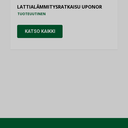
LATTIALÄMMITYSRATKAISU UPONOR
TUOTEUUTINEN
KATSO KAIKKI