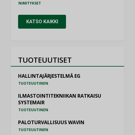
NIMITYKSET
KATSO KAIKKI
TUOTEUUTISET
HALLINTAJÄRJESTELMÄ EG
TUOTEUUTINEN
ILMASTOINTITEKNIIKAN RATKAISU
SYSTEMAIR
TUOTEUUTINEN
PALOTURVALLISUUS WAVIN
TUOTEUUTINEN