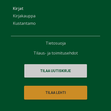
Kirjat
Kirjakauppa
Kustantamo
Tietosuoja
Tilaus- ja toimitusehdot
TILAA UUTISKIRJE
TILAA LEHTI