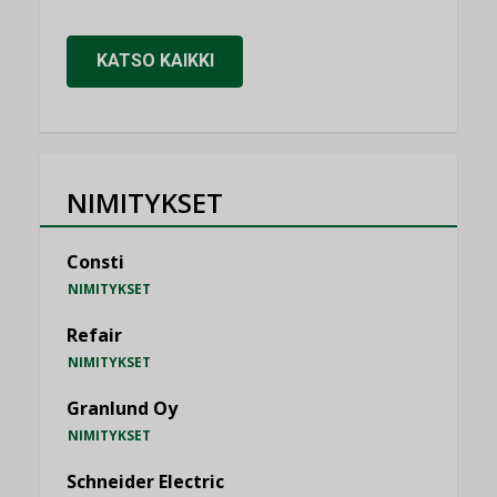
KATSO KAIKKI
NIMITYKSET
Consti
NIMITYKSET
Refair
NIMITYKSET
Granlund Oy
NIMITYKSET
Schneider Electric