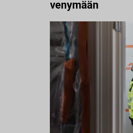
venymään