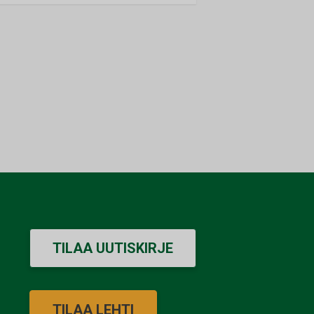
TILAA UUTISKIRJE
TILAA LEHTI