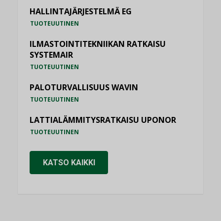
HALLINTAJÄRJESTELMÄ EG
TUOTEUUTINEN
ILMASTOINTITEKNIIKAN RATKAISU
SYSTEMAIR
TUOTEUUTINEN
PALOTURVALLISUUS WAVIN
TUOTEUUTINEN
LATTIALÄMMITYSRATKAISU UPONOR
TUOTEUUTINEN
KATSO KAIKKI