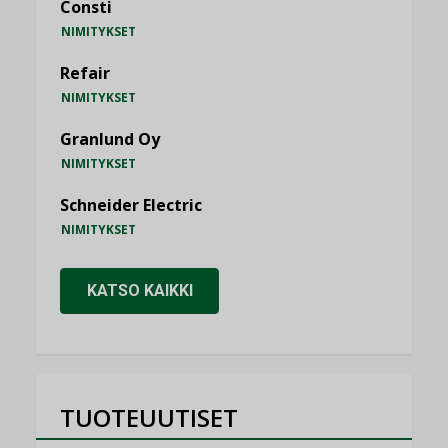
Consti
NIMITYKSET
Refair
NIMITYKSET
Granlund Oy
NIMITYKSET
Schneider Electric
NIMITYKSET
KATSO KAIKKI
TUOTEUUTISET