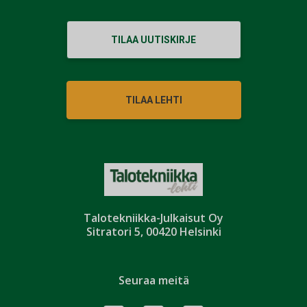
TILAA UUTISKIRJE
TILAA LEHTI
Talotekniikka-Julkaisut Oy
Sitratori 5, 00420 Helsinki
Seuraa meitä