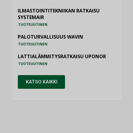
ILMASTOINTITEKNIIKAN RATKAISU
SYSTEMAIR
TUOTEUUTINEN
PALOTURVALLISUUS WAVIN
TUOTEUUTINEN
LATTIALÄMMITYSRATKAISU UPONOR
TUOTEUUTINEN
KATSO KAIKKI