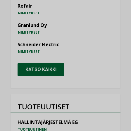
Refair
NIMITYKSET
Granlund Oy
NIMITYKSET
Schneider Electric
NIMITYKSET
KATSO KAIKKI
TUOTEUUTISET
HALLINTAJÄRJESTELMÄ EG
TUOTEUUTINEN