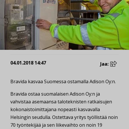
04.01.2018 14:47
Jaa:
Bravida kasvaa Suomessa ostamalla Adison Oy:n.
Bravida ostaa suomalaisen Adison Oy:n ja
vahvistaa asemaansa taloteknisten ratkaisujen
kokonaistoimittajana nopeasti kasvavalla
Helsingin seudulla. Ostettava yritys työllistää noin
70 työntekijää ja sen liikevaihto on noin 19