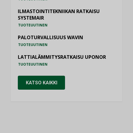
ILMASTOINTITEKNIIKAN RATKAISU
SYSTEMAIR
TUOTEUUTINEN
PALOTURVALLISUUS WAVIN
TUOTEUUTINEN
LATTIALÄMMITYSRATKAISU UPONOR
TUOTEUUTINEN
KATSO KAIKKI