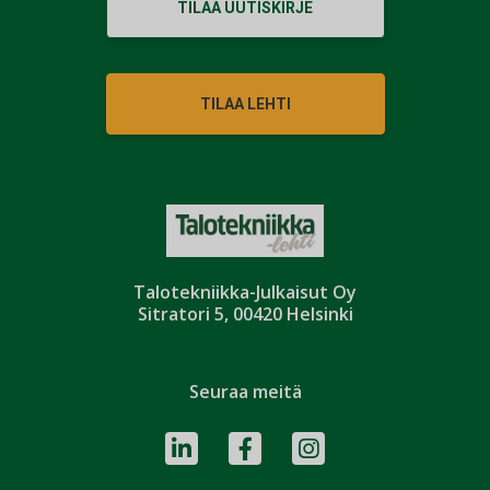
TILAA UUTISKIRJE
TILAA LEHTI
Talotekniikka-Julkaisut Oy
Sitratori 5, 00420 Helsinki
Seuraa meitä