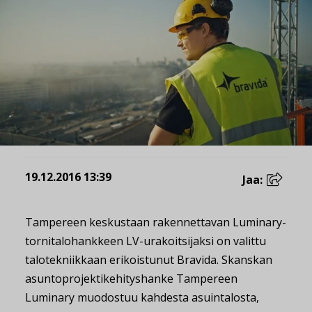
19.12.2016 13:39
Jaa:
Tampereen keskustaan rakennettavan Luminary-
tornitalohankkeen LV-urakoitsijaksi on valittu
talotekniikkaan erikoistunut Bravida. Skanskan
asuntoprojektikehityshanke Tampereen
Luminary muodostuu kahdesta asuintalosta,