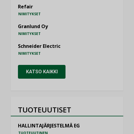
Refair
NIMITYKSET
Granlund Oy
NIMITYKSET
Schneider Electric
NIMITYKSET
KATSO KAIKKI
TUOTEUUTISET
HALLINTAJÄRJESTELMÄ EG
TUOTEUUTINEN