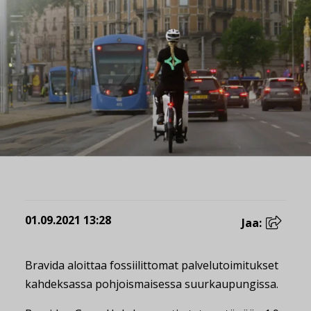
01.09.2021 13:28
Jaa:
Bravida aloittaa fossiilittomat palvelutoimitukset
kahdeksassa pohjoismaisessa suurkaupungissa.