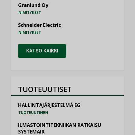
Granlund Oy
NIMITYKSET
Schneider Electric
NIMITYKSET
KATSO KAIKKI
TUOTEUUTISET
HALLINTAJÄRJESTELMÄ EG
TUOTEUUTINEN
ILMASTOINTITEKNIIKAN RATKAISU
SYSTEMAIR