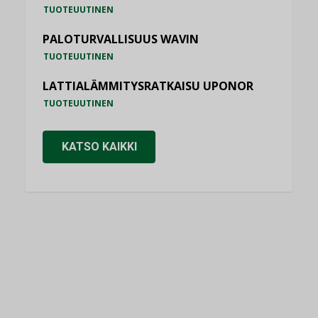
TUOTEUUTINEN
PALOTURVALLISUUS WAVIN
TUOTEUUTINEN
LATTIALÄMMITYSRATKAISU UPONOR
TUOTEUUTINEN
KATSO KAIKKI