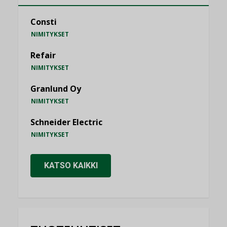
Consti
NIMITYKSET
Refair
NIMITYKSET
Granlund Oy
NIMITYKSET
Schneider Electric
NIMITYKSET
KATSO KAIKKI