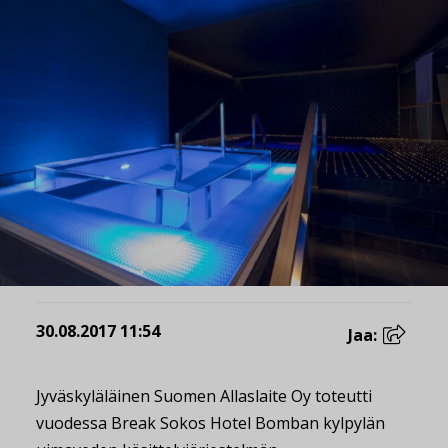
30.08.2017 11:54
Jaa:
Jyväskyläläinen Suomen Allaslaite Oy toteutti
vuodessa Break Sokos Hotel Bomban kylpylän