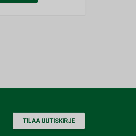
TILAA UUTISKIRJE