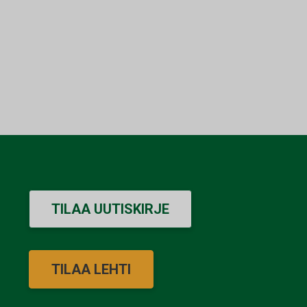
TILAA UUTISKIRJE
TILAA LEHTI