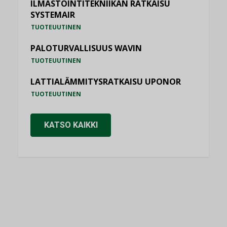
ILMASTOINTITEKNIIKAN RATKAISU
SYSTEMAIR
TUOTEUUTINEN
PALOTURVALLISUUS WAVIN
TUOTEUUTINEN
LATTIALÄMMITYSRATKAISU UPONOR
TUOTEUUTINEN
KATSO KAIKKI