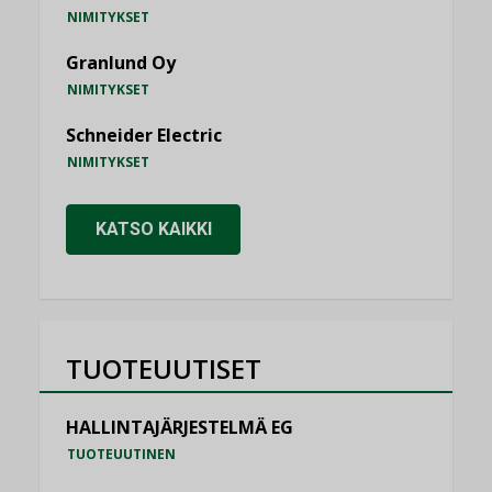
NIMITYKSET
Granlund Oy
NIMITYKSET
Schneider Electric
NIMITYKSET
KATSO KAIKKI
TUOTEUUTISET
HALLINTAJÄRJESTELMÄ EG
TUOTEUUTINEN