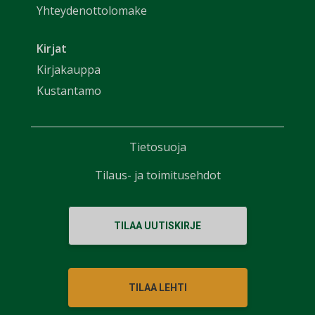
Yhteydenottolomake
Kirjat
Kirjakauppa
Kustantamo
Tietosuoja
Tilaus- ja toimitusehdot
TILAA UUTISKIRJE
TILAA LEHTI