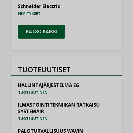
Schneider Electric
NIMITYKSET
KATSO KAIKKI
TUOTEUUTISET
HALLINTAJÄRJESTELMÄ EG
TUOTEUUTINEN
ILMASTOINTITEKNIIKAN RATKAISU
SYSTEMAIR
TUOTEUUTINEN
PALOTURVALLISUUS WAVIN