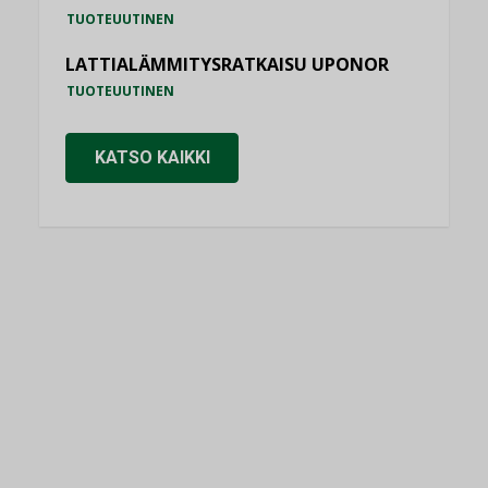
TUOTEUUTINEN
LATTIALÄMMITYSRATKAISU UPONOR
TUOTEUUTINEN
KATSO KAIKKI