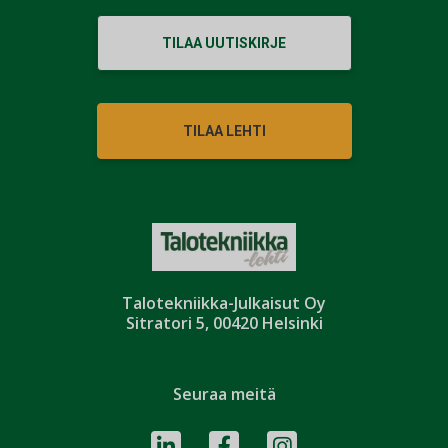
TILAA UUTISKIRJE
TILAA LEHTI
Talotekniikka-Julkaisut Oy
Sitratori 5, 00420 Helsinki
Seuraa meitä