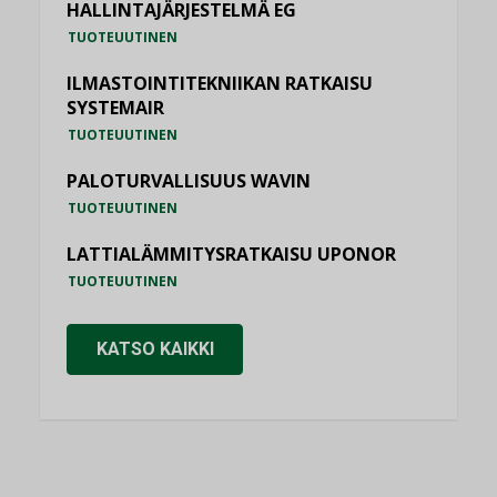
HALLINTAJÄRJESTELMÄ EG
TUOTEUUTINEN
ILMASTOINTITEKNIIKAN RATKAISU
SYSTEMAIR
TUOTEUUTINEN
PALOTURVALLISUUS WAVIN
TUOTEUUTINEN
LATTIALÄMMITYSRATKAISU UPONOR
TUOTEUUTINEN
KATSO KAIKKI