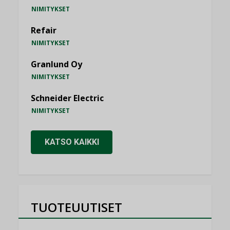
NIMITYKSET
Refair
NIMITYKSET
Granlund Oy
NIMITYKSET
Schneider Electric
NIMITYKSET
KATSO KAIKKI
TUOTEUUTISET