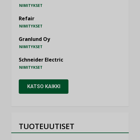
NIMITYKSET
Refair
NIMITYKSET
Granlund Oy
NIMITYKSET
Schneider Electric
NIMITYKSET
KATSO KAIKKI
TUOTEUUTISET