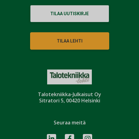
TILAA UUTISKIRJE
TILAA LEHTI
Talotekniikka-Julkaisut Oy
Sitratori 5, 00420 Helsinki
Seuraa meitä