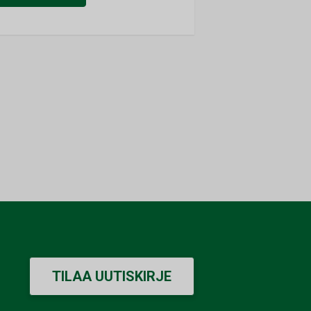
TILAA UUTISKIRJE