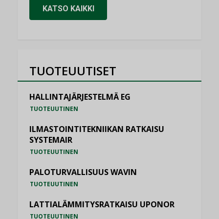
KATSO KAIKKI
TUOTEUUTISET
HALLINTAJÄRJESTELMÄ EG
TUOTEUUTINEN
ILMASTOINTITEKNIIKAN RATKAISU
SYSTEMAIR
TUOTEUUTINEN
PALOTURVALLISUUS WAVIN
TUOTEUUTINEN
LATTIALÄMMITYSRATKAISU UPONOR
TUOTEUUTINEN