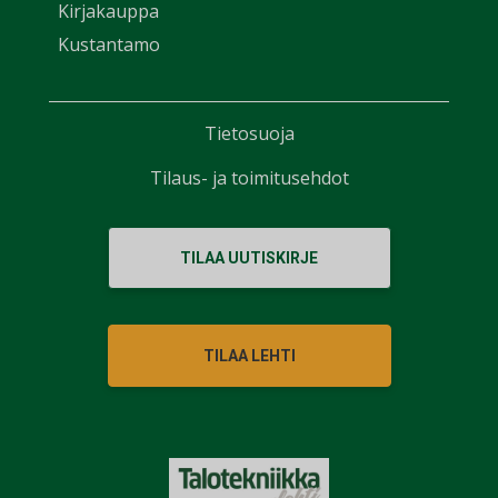
Kirjakauppa
Kustantamo
Tietosuoja
Tilaus- ja toimitusehdot
TILAA UUTISKIRJE
TILAA LEHTI