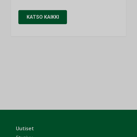
KATSO KAIKKI
Uutiset