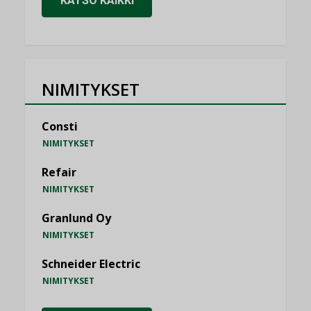
KATSO KAIKKI
NIMITYKSET
Consti
NIMITYKSET
Refair
NIMITYKSET
Granlund Oy
NIMITYKSET
Schneider Electric
NIMITYKSET