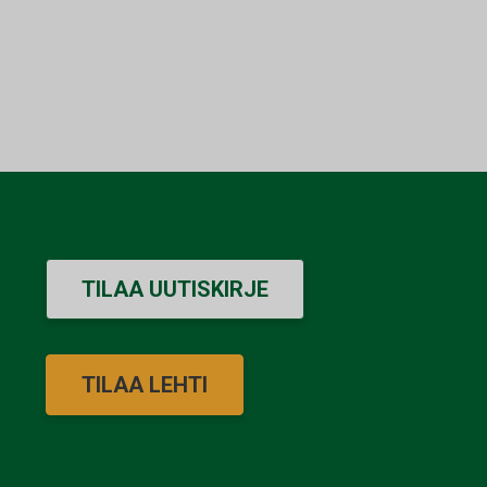
TILAA UUTISKIRJE
TILAA LEHTI