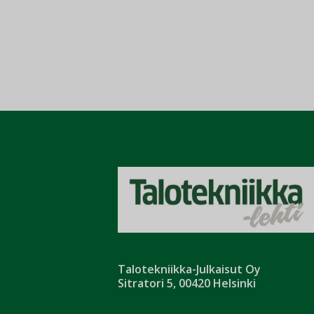
Talotekniikka-Julkaisut Oy
Sitratori 5, 00420 Helsinki