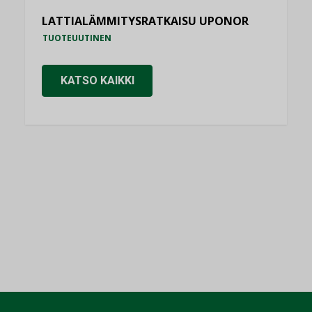
LATTIALÄMMITYSRATKAISU UPONOR
TUOTEUUTINEN
KATSO KAIKKI