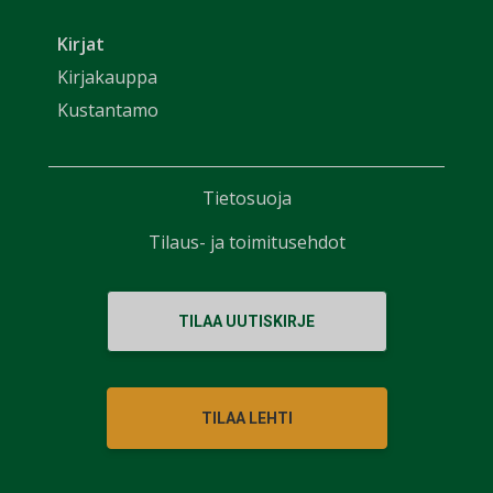
Kirjat
Kirjakauppa
Kustantamo
Tietosuoja
Tilaus- ja toimitusehdot
TILAA UUTISKIRJE
TILAA LEHTI