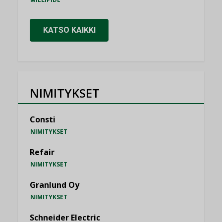
KATSO KAIKKI
NIMITYKSET
Consti
NIMITYKSET
Refair
NIMITYKSET
Granlund Oy
NIMITYKSET
Schneider Electric