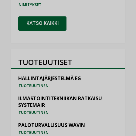
NIMITYKSET
KATSO KAIKKI
TUOTEUUTISET
HALLINTAJÄRJESTELMÄ EG
TUOTEUUTINEN
ILMASTOINTITEKNIIKAN RATKAISU
SYSTEMAIR
TUOTEUUTINEN
PALOTURVALLISUUS WAVIN
TUOTEUUTINEN