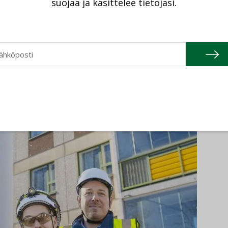
suojaa ja käsittelee tietojasi.