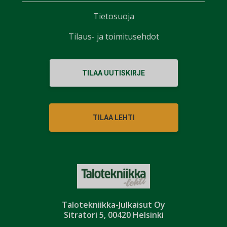
Tietosuoja
Tilaus- ja toimitusehdot
TILAA UUTISKIRJE
TILAA LEHTI
Talotekniikka-Julkaisut Oy
Sitratori 5, 00420 Helsinki