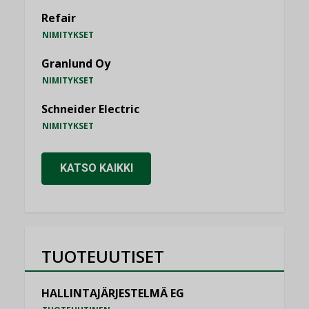
Refair
NIMITYKSET
Granlund Oy
NIMITYKSET
Schneider Electric
NIMITYKSET
KATSO KAIKKI
TUOTEUUTISET
HALLINTAJÄRJESTELMÄ EG