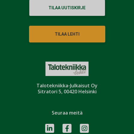
TILAA UUTISKIRJE
TILAA LEHTI
Talotekniikka-Julkaisut Oy
Sitratori 5, 00420 Helsinki
Seuraa meitä