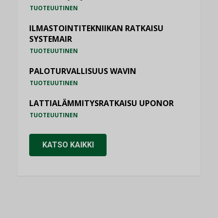
TUOTEUUTINEN
ILMASTOINTITEKNIIKAN RATKAISU
SYSTEMAIR
TUOTEUUTINEN
PALOTURVALLISUUS WAVIN
TUOTEUUTINEN
LATTIALÄMMITYSRATKAISU UPONOR
TUOTEUUTINEN
KATSO KAIKKI