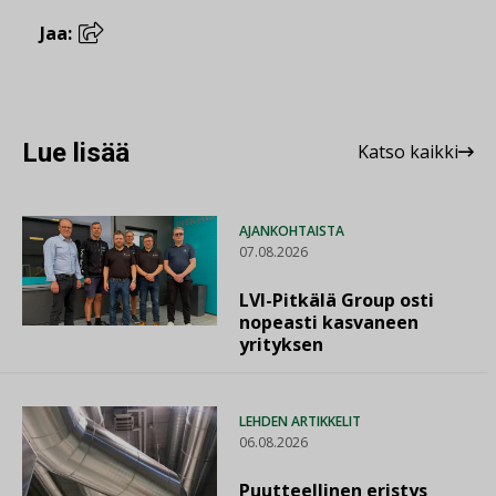
Jaa:
Lue lisää
Katso kaikki
AJANKOHTAISTA
07.08.2026
LVI-Pitkälä Group osti
nopeasti kasvaneen
yrityksen
LEHDEN ARTIKKELIT
06.08.2026
Puutteellinen eristys