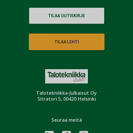
TILAA UUTISKIRJE
TILAA LEHTI
Talotekniikka-Julkaisut Oy
Sitratori 5, 00420 Helsinki
Seuraa meitä