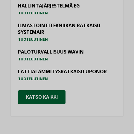
HALLINTAJÄRJESTELMÄ EG
TUOTEUUTINEN
ILMASTOINTITEKNIIKAN RATKAISU
SYSTEMAIR
TUOTEUUTINEN
PALOTURVALLISUUS WAVIN
TUOTEUUTINEN
LATTIALÄMMITYSRATKAISU UPONOR
TUOTEUUTINEN
KATSO KAIKKI