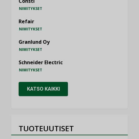
Consti
NIMITYKSET
Refair
NIMITYKSET
Granlund Oy
NIMITYKSET
Schneider Electric
NIMITYKSET
KATSO KAIKKI
TUOTEUUTISET