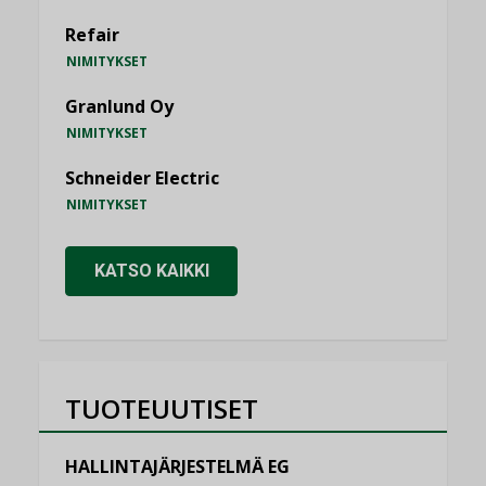
Refair
NIMITYKSET
Granlund Oy
NIMITYKSET
Schneider Electric
NIMITYKSET
KATSO KAIKKI
TUOTEUUTISET
HALLINTAJÄRJESTELMÄ EG