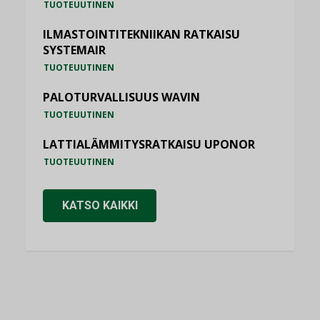
TUOTEUUTINEN
ILMASTOINTITEKNIIKAN RATKAISU
SYSTEMAIR
TUOTEUUTINEN
PALOTURVALLISUUS WAVIN
TUOTEUUTINEN
LATTIALÄMMITYSRATKAISU UPONOR
TUOTEUUTINEN
KATSO KAIKKI