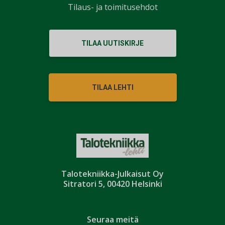
Tilaus- ja toimitusehdot
TILAA UUTISKIRJE
TILAA LEHTI
Talotekniikka-Julkaisut Oy
Sitratori 5, 00420 Helsinki
Seuraa meitä