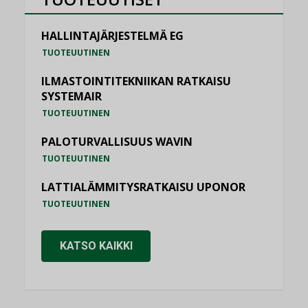
HALLINTAJÄRJESTELMÄ EG
TUOTEUUTINEN
ILMASTOINTITEKNIIKAN RATKAISU
SYSTEMAIR
TUOTEUUTINEN
PALOTURVALLISUUS WAVIN
TUOTEUUTINEN
LATTIALÄMMITYSRATKAISU UPONOR
TUOTEUUTINEN
KATSO KAIKKI