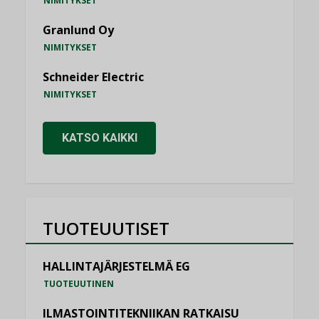
NIMITYKSET
Granlund Oy
NIMITYKSET
Schneider Electric
NIMITYKSET
KATSO KAIKKI
TUOTEUUTISET
HALLINTAJÄRJESTELMÄ EG
TUOTEUUTINEN
ILMASTOINTITEKNIIKAN RATKAISU