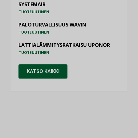
SYSTEMAIR
TUOTEUUTINEN
PALOTURVALLISUUS WAVIN
TUOTEUUTINEN
LATTIALÄMMITYSRATKAISU UPONOR
TUOTEUUTINEN
KATSO KAIKKI